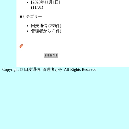
[2020年11月1日]
(11/01)
■カテゴリー
田麦通信 (239件)
管理者から (1件)
Copyright © 田麦通信::管理者から All Rights Reserved.