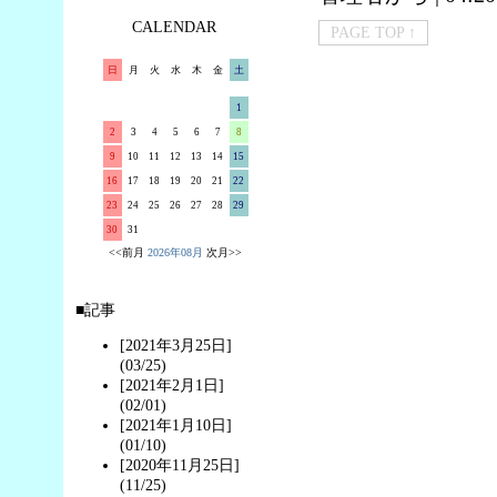
CALENDAR
PAGE TOP ↑
日
月
火
水
木
金
土
1
2
3
4
5
6
7
8
9
10
11
12
13
14
15
16
17
18
19
20
21
22
23
24
25
26
27
28
29
30
31
<<前月
2026年08月
次月>>
■記事
[2021年3月25日]
(03/25)
[2021年2月1日]
(02/01)
[2021年1月10日]
(01/10)
[2020年11月25日]
(11/25)