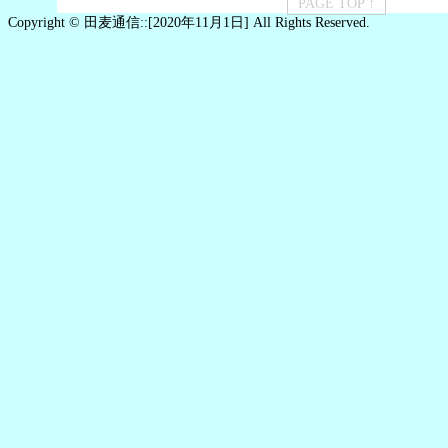
PAGE TOP ↑
Copyright © 田麦通信::[2020年11月1日] All Rights Reserved.