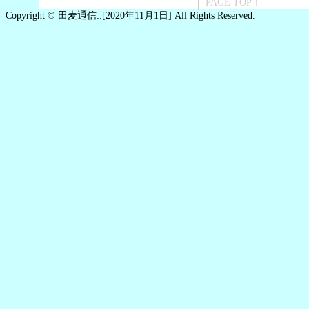
PAGE TOP ↑
Copyright © 田麦通信::[2020年11月1日] All Rights Reserved.