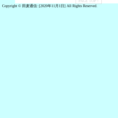
PAGE TOP ↑
Copyright © 田麦通信::[2020年11月1日] All Rights Reserved.