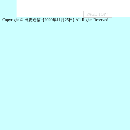
PAGE TOP ↑
Copyright © 田麦通信::[2020年11月25日] All Rights Reserved.