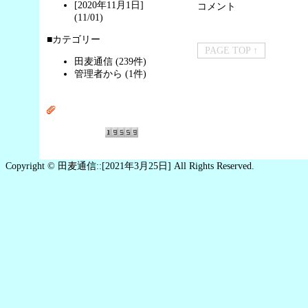
[2020年11月1日]
コメント
(11/01)
■カテゴリー
PAGE TOP ↑
田麦通信 (239件)
管理者から (1件)
Copyright © 田麦通信::[2021年3月25日] All Rights Reserved.