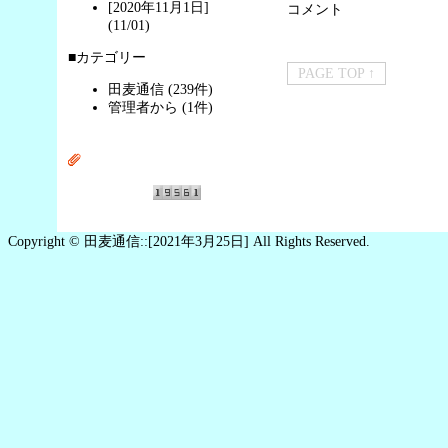
[2020年11月1日]
コメント
(11/01)
■カテゴリー
PAGE TOP ↑
田麦通信 (239件)
管理者から (1件)
Copyright © 田麦通信::[2021年3月25日] All Rights Reserved.