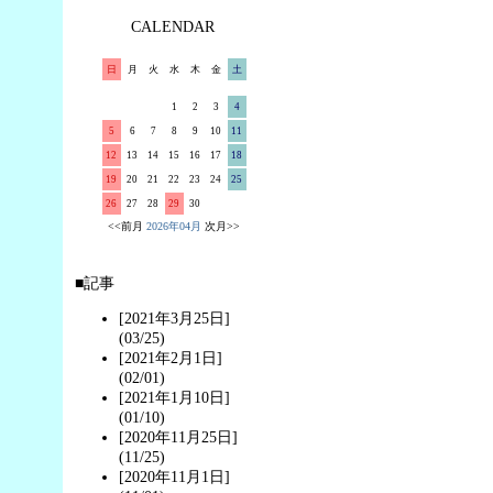
CALENDAR
日
月
火
水
木
金
土
1
2
3
4
5
6
7
8
9
10
11
12
13
14
15
16
17
18
19
20
21
22
23
24
25
26
27
28
29
30
<<前月
2026年04月
次月>>
■記事
[2021年3月25日]
(03/25)
[2021年2月1日]
(02/01)
[2021年1月10日]
(01/10)
[2020年11月25日]
(11/25)
[2020年11月1日]