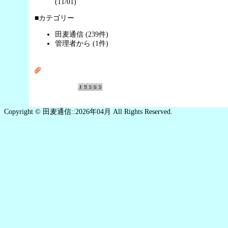
(11/01)
■カテゴリー
田麦通信 (239件)
管理者から (1件)
Copyright © 田麦通信::2026年04月 All Rights Reserved.