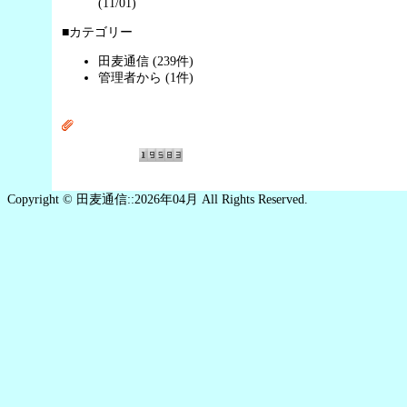
(11/01)
■カテゴリー
田麦通信 (239件)
管理者から (1件)
Copyright © 田麦通信::2026年04月 All Rights Reserved.