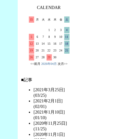
CALENDAR
日
月
火
水
木
金
土
1
2
3
4
5
6
7
8
9
10
11
12
13
14
15
16
17
18
19
20
21
22
23
24
25
26
27
28
29
30
<<前月
2026年04月
次月>>
■記事
[2021年3月25日]
(03/25)
[2021年2月1日]
(02/01)
[2021年1月10日]
(01/10)
[2020年11月25日]
(11/25)
[2020年11月1日]