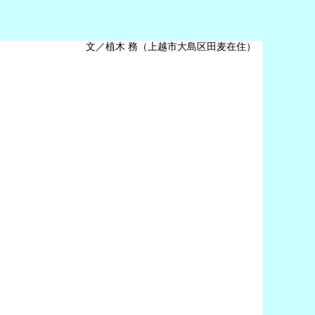
文／植木 務（上越市大島区田麦在住）