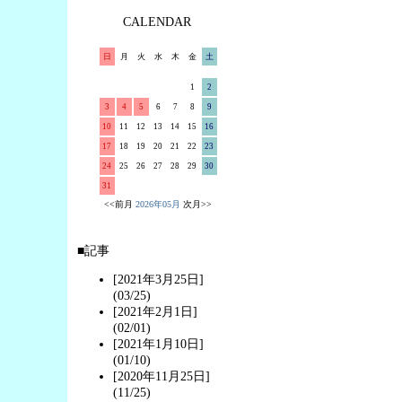
CALENDAR
日
月
火
水
木
金
土
1
2
3
4
5
6
7
8
9
10
11
12
13
14
15
16
17
18
19
20
21
22
23
24
25
26
27
28
29
30
31
<<前月
2026年05月
次月>>
■記事
[2021年3月25日]
(03/25)
[2021年2月1日]
(02/01)
[2021年1月10日]
(01/10)
[2020年11月25日]
(11/25)