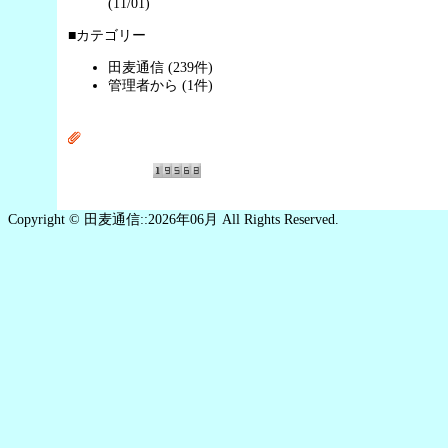
(11/01)
■カテゴリー
田麦通信 (239件)
管理者から (1件)
Copyright © 田麦通信::2026年06月 All Rights Reserved.