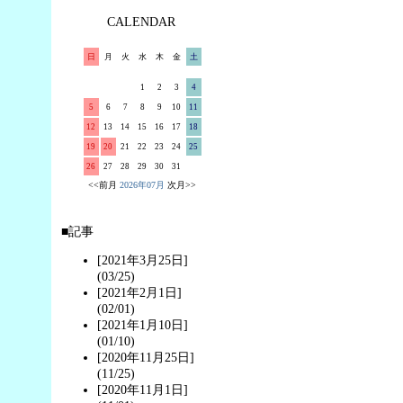
CALENDAR
日
月
火
水
木
金
土
1
2
3
4
5
6
7
8
9
10
11
12
13
14
15
16
17
18
19
20
21
22
23
24
25
26
27
28
29
30
31
<<前月
2026年07月
次月>>
■記事
[2021年3月25日]
(03/25)
[2021年2月1日]
(02/01)
[2021年1月10日]
(01/10)
[2020年11月25日]
(11/25)
[2020年11月1日]