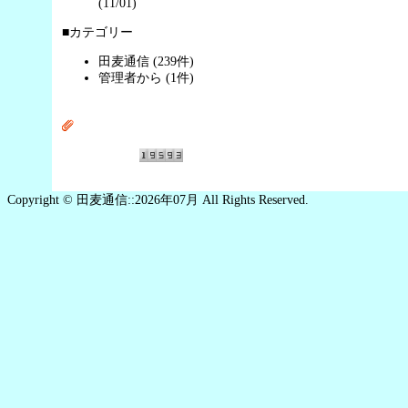
(11/01)
■カテゴリー
田麦通信 (239件)
管理者から (1件)
Copyright © 田麦通信::2026年07月 All Rights Reserved.