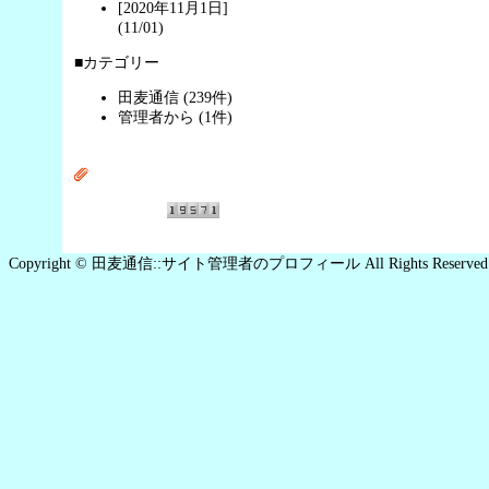
[2020年11月1日]
(11/01)
■カテゴリー
田麦通信 (239件)
管理者から (1件)
Copyright © 田麦通信::サイト管理者のプロフィール All Rights Reserved