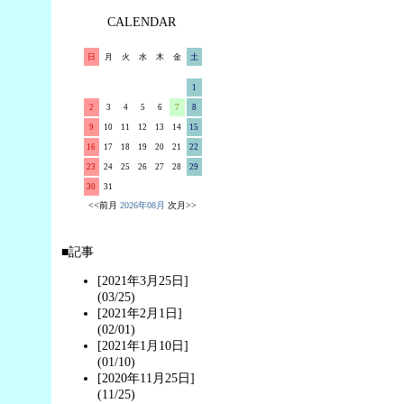
CALENDAR
日
月
火
水
木
金
土
1
2
3
4
5
6
7
8
9
10
11
12
13
14
15
16
17
18
19
20
21
22
23
24
25
26
27
28
29
30
31
<<前月
2026年08月
次月>>
■記事
[2021年3月25日]
(03/25)
[2021年2月1日]
(02/01)
[2021年1月10日]
(01/10)
[2020年11月25日]
(11/25)