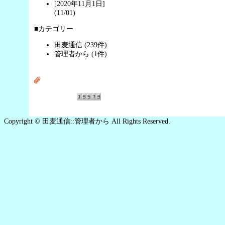
[2020年11月1日]
(11/01)
■カテゴリー
田麦通信 (239件)
管理者から (1件)
Copyright © 田麦通信::管理者から All Rights Reserved.