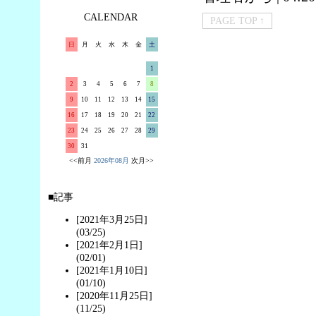
CALENDAR
PAGE TOP ↑
日
月
火
水
木
金
土
1
2
3
4
5
6
7
8
9
10
11
12
13
14
15
16
17
18
19
20
21
22
23
24
25
26
27
28
29
30
31
<<前月
2026年08月
次月>>
■記事
[2021年3月25日]
(03/25)
[2021年2月1日]
(02/01)
[2021年1月10日]
(01/10)
[2020年11月25日]
(11/25)