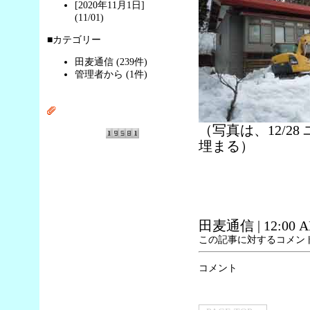
[2020年11月1日]
(11/01)
■カテゴリー
田麦通信 (239件)
管理者から (1件)
（写真は、12/2
埋まる）
田麦通信
| 12:00 
この記事に対するコメン
コメント